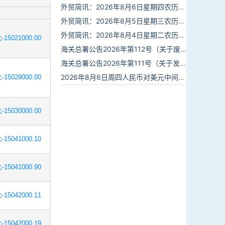
外贸简讯：2026年8月6日星期四农历六月廿四
外贸简讯：2026年8月5日星期三农历六月廿三
外贸简讯：2026年8月4日星期二农历六月廿二
-15021000.00
海关总署公告2026年第112号（关于废止部分卫生检疫类规范性文件的公告）
海关总署公告2026年第111号（关于发布《进出境动植物检疫处理监督管理工作规定》《进出境卫生处理监督管理工作规定》的公告）
2026年8月6日周四人民币对美元中间价报6.7895调贬6个基点
-15029000.00
-15030000.00
-15041000.10
-15041000.90
-15042000.11
-15042000.19