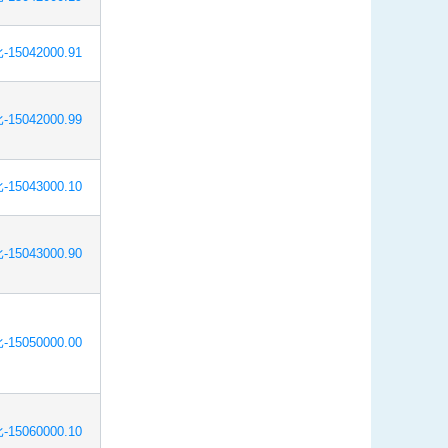
-15042000.91
-15042000.99
-15043000.10
-15043000.90
-15050000.00
-15060000.10