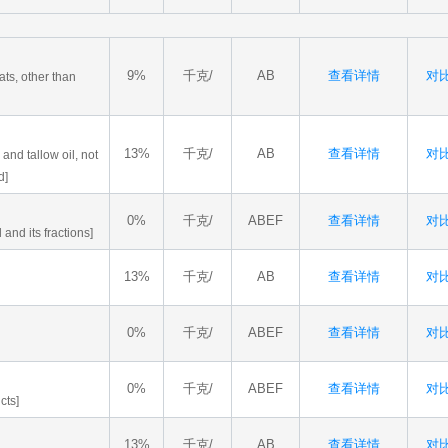
9%
千克/
AB
查看详情
对比
ats, other than
13%
千克/
AB
查看详情
对比
 and tallow oil, not
d]
0%
千克/
ABEF
查看详情
对比
 and its fractions]
13%
千克/
AB
查看详情
对比
0%
千克/
ABEF
查看详情
对比
0%
千克/
ABEF
查看详情
对比
cts]
13%
千克/
AB
查看详情
对比