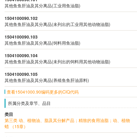
其他鱼鱼肝油及其分离品(工业用鱼油脂)
1504100090.102
其他鱼鱼肝油及其分离品(未列出的工业用其他动物油脂)
1504100090.103
其他鱼鱼肝油及其分离品(饲料用鱼油脂)
1504100090.104
其他鱼鱼肝油及其分离品(未列出的饲料用其他动物油脂)
1504100090.105
其他鱼鱼肝油及其分离品(养殖鱼鱼肝油原料)
查看15041000.90编码更多的CIQ代码
所属分类及章节、品目
类目
第三类 动、植物油、脂及其分解产品；精致的食用油脂；动、植物
蜡 （15章）