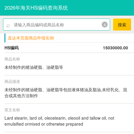
2026年海关HS编码查询系统
⌕
x
搜索
直达本页面商品申报实例
HS编码
15030000.00
商品名称
未经制作的猪油硬脂、油硬脂等
商品描述
未经制作的猪油硬脂、油硬脂等包括液体猪油及脂油,未经乳化、混
合或其他方法制作
英文名称
Lard stearin, lard oil, oleostearin, oleooil and tallow oil, not
emulsified ormixed or otherwise prepared