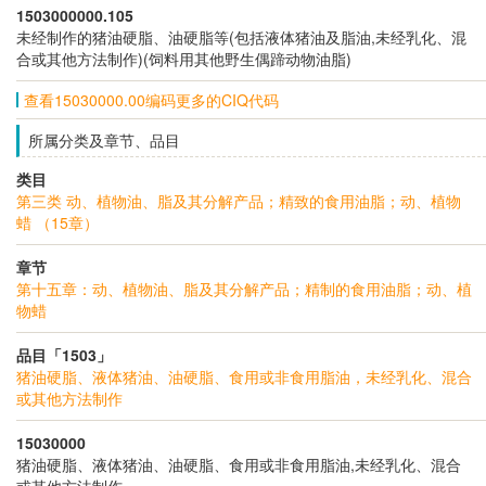
1503000000.105
未经制作的猪油硬脂、油硬脂等(包括液体猪油及脂油,未经乳化、混
合或其他方法制作)(饲料用其他野生偶蹄动物油脂)
查看15030000.00编码更多的CIQ代码
所属分类及章节、品目
类目
第三类 动、植物油、脂及其分解产品；精致的食用油脂；动、植物
蜡 （15章）
章节
第十五章：动、植物油、脂及其分解产品；精制的食用油脂；动、植
物蜡
品目「1503」
猪油硬脂、液体猪油、油硬脂、食用或非食用脂油，未经乳化、混合
或其他方法制作
15030000
猪油硬脂、液体猪油、油硬脂、食用或非食用脂油,未经乳化、混合
或其他方法制作