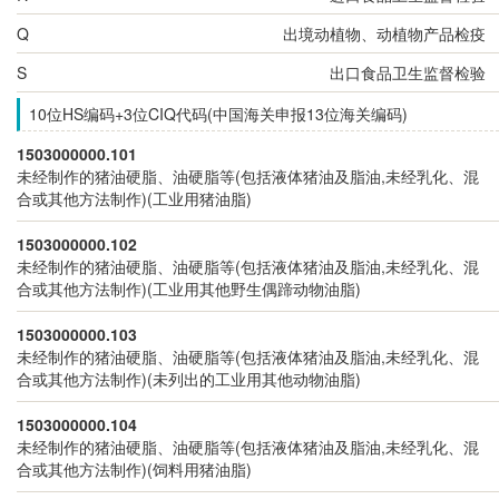
Q
出境动植物、动植物产品检疫
S
出口食品卫生监督检验
10位HS编码+3位CIQ代码(中国海关申报13位海关编码)
1503000000.101
未经制作的猪油硬脂、油硬脂等(包括液体猪油及脂油,未经乳化、混
合或其他方法制作)(工业用猪油脂)
1503000000.102
未经制作的猪油硬脂、油硬脂等(包括液体猪油及脂油,未经乳化、混
合或其他方法制作)(工业用其他野生偶蹄动物油脂)
1503000000.103
未经制作的猪油硬脂、油硬脂等(包括液体猪油及脂油,未经乳化、混
合或其他方法制作)(未列出的工业用其他动物油脂)
1503000000.104
未经制作的猪油硬脂、油硬脂等(包括液体猪油及脂油,未经乳化、混
合或其他方法制作)(饲料用猪油脂)