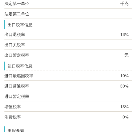
法定第一单位
千克
法定第二单位
出口税率信息
出口退税率
13%
出口关税率
出口暂定税率
无
进口税率信息
进口最惠国税率
10%
进口普通税率
30%
进口暂定税率
增值税率
13%
消费税率
0%
申报要素