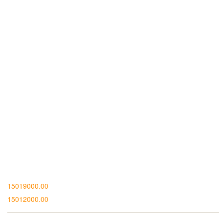
15019000.00
15012000.00