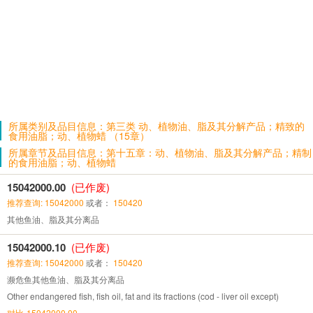
所属类别及品目信息：第三类 动、植物油、脂及其分解产品；精致的
食用油脂；动、植物蜡 （15章）
所属章节及品目信息：第十五章：动、植物油、脂及其分解产品；精制
的食用油脂；动、植物蜡
15042000.00
(已作废)
推荐查询: 15042000
或者：
150420
其他鱼油、脂及其分离品
15042000.10
(已作废)
推荐查询: 15042000
或者：
150420
濒危鱼其他鱼油、脂及其分离品
Other endangered fish, fish oil, fat and its fractions (cod - liver oil except)
对比-15042000.00