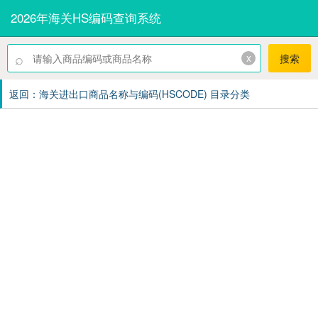
2026年海关HS编码查询系统
⌕
x
搜索
返回：海关进出口商品名称与编码(HSCODE) 目录分类