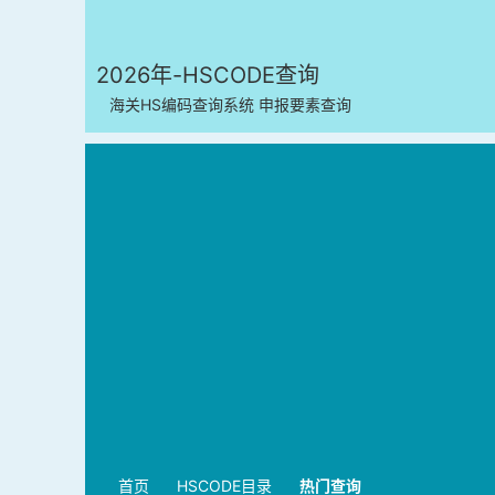
2026年-HSCODE查询
海关HS编码查询系统 申报要素查询
首页
HSCODE目录
热门查询