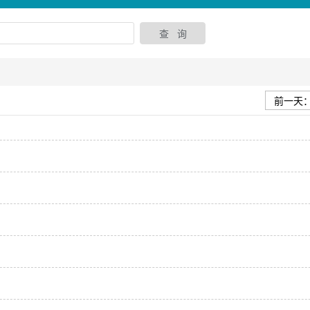
前一天：2