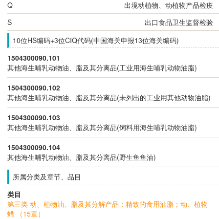
Q
出境动植物、动植物产品检疫
S
出口食品卫生监督检验
10位HS编码+3位CIQ代码(中国海关申报13位海关编码)
1504300090.101
其他海生哺乳动物油、脂及其分离品(工业用海生哺乳动物油脂)
1504300090.102
其他海生哺乳动物油、脂及其分离品(未列出的工业用其他动物油脂)
1504300090.103
其他海生哺乳动物油、脂及其分离品(饲料用海生哺乳动物油脂)
1504300090.104
其他海生哺乳动物油、脂及其分离品(野生鱼鱼油)
所属分类及章节、品目
类目
第三类 动、植物油、脂及其分解产品；精致的食用油脂；动、植物
蜡 （15章）