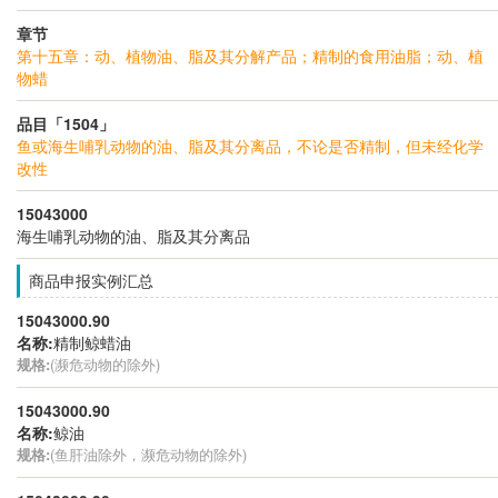
章节
第十五章：动、植物油、脂及其分解产品；精制的食用油脂；动、植
物蜡
品目「1504」
鱼或海生哺乳动物的油、脂及其分离品，不论是否精制，但未经化学
改性
15043000
海生哺乳动物的油、脂及其分离品
商品申报实例汇总
15043000.90
名称:
精制鲸蜡油
规格:
(濒危动物的除外)
15043000.90
名称:
鲸油
规格:
(鱼肝油除外，濒危动物的除外)