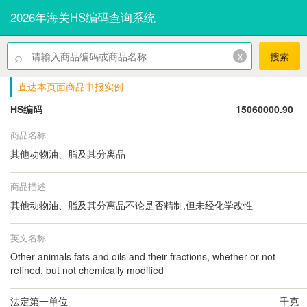
2026年海关HS编码查询系统
⌕
x
搜索
直达本页面商品申报实例
HS编码
15060000.90
商品名称
其他动物油、脂及其分离品
商品描述
其他动物油、脂及其分离品不论是否精制,但未经化学改性
英文名称
Other animals fats and oils and their fractions, whether or not
refined, but not chemically modified
法定第一单位
千克