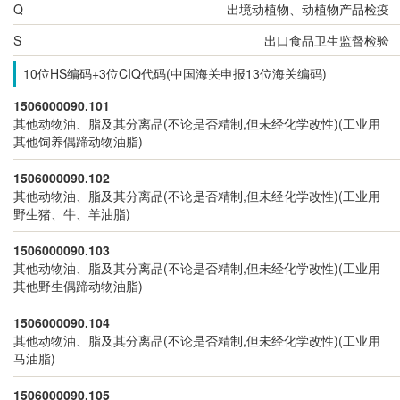
Q
出境动植物、动植物产品检疫
S
出口食品卫生监督检验
10位HS编码+3位CIQ代码(中国海关申报13位海关编码)
1506000090.101
其他动物油、脂及其分离品(不论是否精制,但未经化学改性)(工业用
其他饲养偶蹄动物油脂)
1506000090.102
其他动物油、脂及其分离品(不论是否精制,但未经化学改性)(工业用
野生猪、牛、羊油脂)
1506000090.103
其他动物油、脂及其分离品(不论是否精制,但未经化学改性)(工业用
其他野生偶蹄动物油脂)
1506000090.104
其他动物油、脂及其分离品(不论是否精制,但未经化学改性)(工业用
马油脂)
1506000090.105