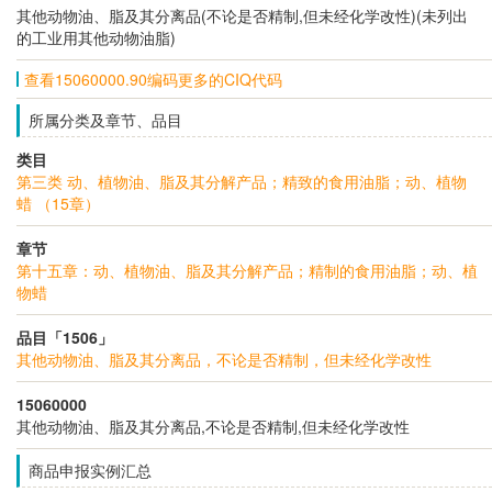
其他动物油、脂及其分离品(不论是否精制,但未经化学改性)(未列出
的工业用其他动物油脂)
查看15060000.90编码更多的CIQ代码
所属分类及章节、品目
类目
第三类 动、植物油、脂及其分解产品；精致的食用油脂；动、植物
蜡 （15章）
章节
第十五章：动、植物油、脂及其分解产品；精制的食用油脂；动、植
物蜡
品目「1506」
其他动物油、脂及其分离品，不论是否精制，但未经化学改性
15060000
其他动物油、脂及其分离品,不论是否精制,但未经化学改性
商品申报实例汇总