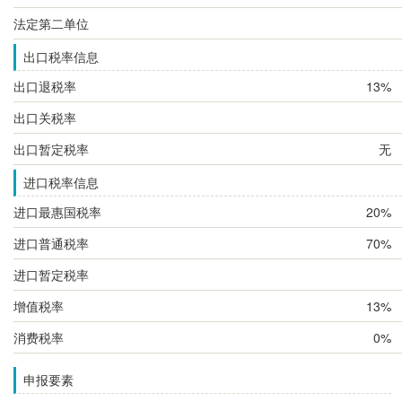
法定第二单位
出口税率信息
出口退税率
13%
出口关税率
出口暂定税率
无
进口税率信息
进口最惠国税率
20%
进口普通税率
70%
进口暂定税率
增值税率
13%
消费税率
0%
申报要素