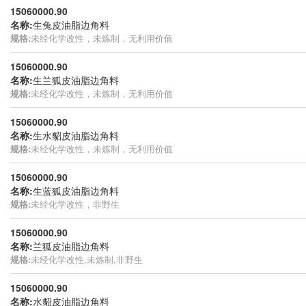
15060000.90
名称:
生兔皮油脂边角料
规格:
未经化学改性，未炼制，无利用价值
15060000.90
名称:
生兰狐皮油脂边角料
规格:
未经化学改性，未炼制，无利用价值
15060000.90
名称:
生水貂皮油脂边角料
规格:
未经化学改性，未炼制，无利用价值
15060000.90
名称:
生蓝狐皮油脂边角料
规格:
未经化学改性，非野生
15060000.90
名称:
兰狐皮油脂边角料
规格:
未经化学改性,未炼制,非野生
15060000.90
名称:
水貂皮油脂边角料