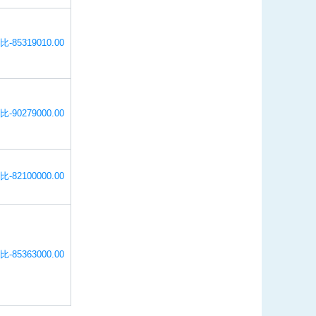
比-85319010.00
比-90279000.00
比-82100000.00
比-85363000.00