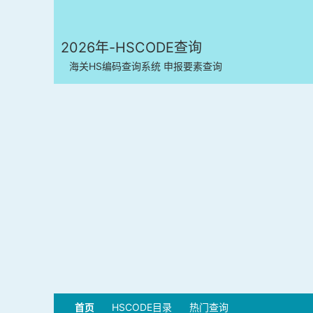
2026年-HSCODE查询
海关HS编码查询系统 申报要素查询
首页
HSCODE目录
热门查询