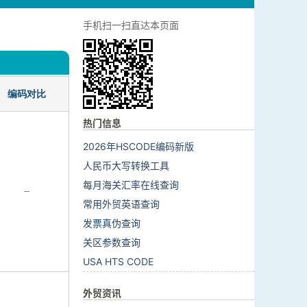
手机扫一扫直达本页面
编码对比
热门信息
2026年HSCODE编码新版
人民币大写转换工具
每月海关汇率在线查询
--
常用外贸英语查询
发票真伪查询
关区参数查询
USA HTS CODE
外贸资讯