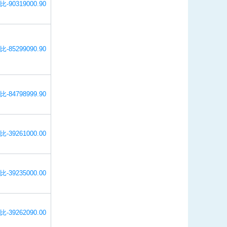
比-90319000.90
比-85299090.90
比-84798999.90
比-39261000.00
比-39235000.00
比-39262090.00