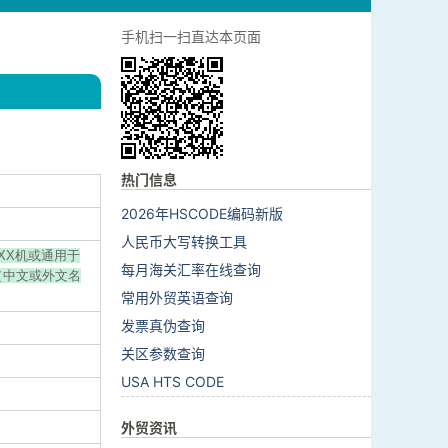
手机扫一扫直达本页面
热门信息
2026年HSCODE编码新版
人民币大写转换工具
牌XX机或通用于
每月海关汇率在线查询
牌（中文或外文名
常用外贸英语查询
发票真伪查询
关区参数查询
USA HTS CODE
外贸资讯