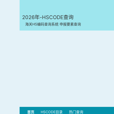
2026年-HSCODE查询
海关HS编码查询系统 申报要素查询
首页
HSCODE目录
热门查询