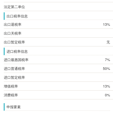
法定第二单位
出口税率信息
出口退税率
13%
出口关税率
出口暂定税率
无
进口税率信息
进口最惠国税率
7%
进口普通税率
50%
进口暂定税率
增值税率
13%
消费税率
0%
申报要素