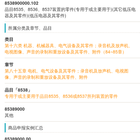
8538900000.102
品目8535、8536、8537装置的零件(专用于或主要用于)(其它低压电
器及其零件)(低压电器及其零件)
所属分类及章节、品目
类目
第十六类 机器、机械器具、电气设备及其零件；录音机及放声机、
电视图像、声音的录制和重放设备及其零件、附件（84~85章）
章节
第八十五章 电机、电气设备及其零件；录音机及放声机、电视图
像、声音的录制和重放设备及其零件、附件
品目「8538」
专用于或主要用于品目8535、8536或8537所列装置的零件
85389000
其他
商品申报实例汇总
85389000.00