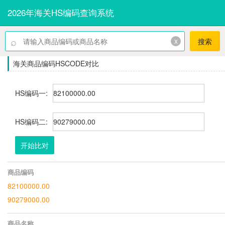
2026年海关HS编码查询系统
⌕
x
搜索
海关商品编码HSCODE对比
HS编码一:
HS编码二:
开始比对
商品编码
82100000.00
90279000.00
商品名称