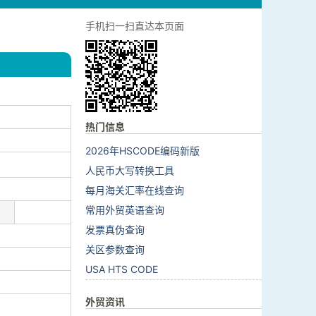
手机扫一扫直达本页面
热门信息
2026年HSCODE编码新版
人民币大写转换工具
每月海关汇率在线查询
常用外贸英语查询
发票真伪查询
关区参数查询
USA HTS CODE
外贸资讯