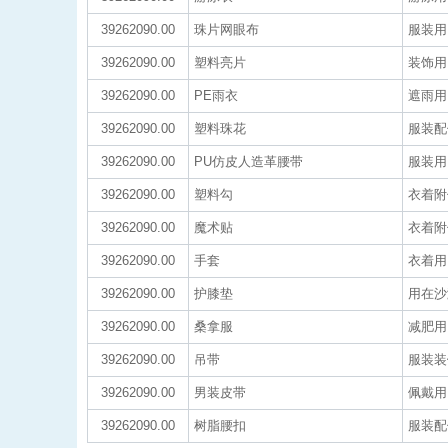
39262090.00
珠片网眼布
服装用
39262090.00
塑料亮片
装饰用
39262090.00
PE雨衣
遮雨用
39262090.00
塑料珠花
服装配
39262090.00
PU仿皮人造革腰带
服装用|P
39262090.00
塑料勾
衣着附件
39262090.00
魔术贴
衣着附
39262090.00
手套
衣着用
39262090.00
护膝垫
用在沙
39262090.00
桑拿服
减肥用|
39262090.00
吊带
服装装
39262090.00
男装皮带
佩戴用|
39262090.00
树脂腰扣
服装配