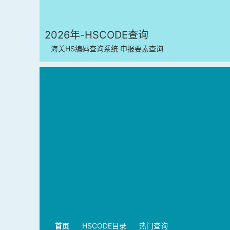
2026年-HSCODE查询
海关HS编码查询系统 申报要素查询
首页
HSCODE目录
热门查询