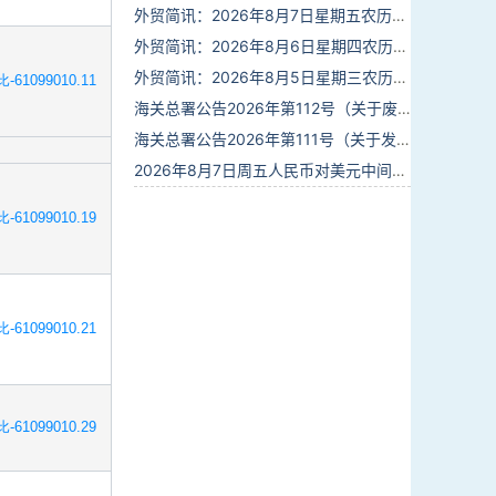
外贸简讯：2026年8月7日星期五农历六月廿五
外贸简讯：2026年8月6日星期四农历六月廿四
外贸简讯：2026年8月5日星期三农历六月廿三
-61099010.11
海关总署公告2026年第112号（关于废止部分卫生检疫类规范性文件的公告）
海关总署公告2026年第111号（关于发布《进出境动植物检疫处理监督管理工作规定》《进出境卫生处理监督管理工作规定》的公告）
2026年8月7日周五人民币对美元中间价报6.7904调贬9个基点
-61099010.19
-61099010.21
-61099010.29