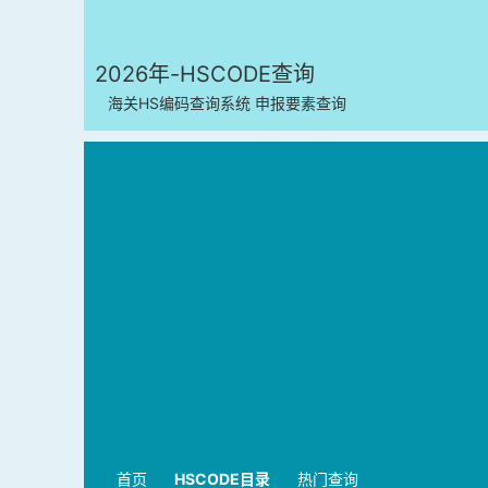
2026年-HSCODE查询
海关HS编码查询系统 申报要素查询
首页
HSCODE目录
热门查询