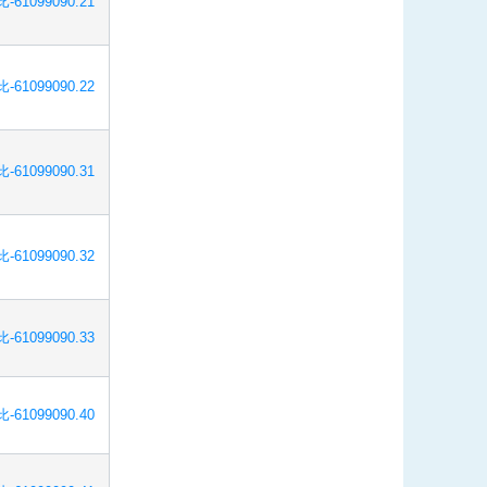
-61099090.21
-61099090.22
-61099090.31
-61099090.32
-61099090.33
-61099090.40