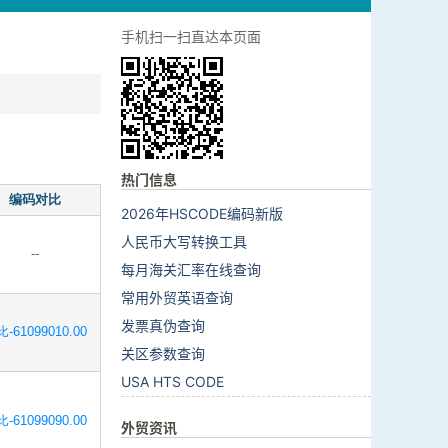
手机扫一扫直达本页面
热门信息
编码对比
2026年HSCODE编码新版
人民币大写转换工具
--
每月海关汇率在线查询
常用外贸英语查询
发票真伪查询
-61099010.00
关区参数查询
USA HTS CODE
-61099090.00
外贸资讯