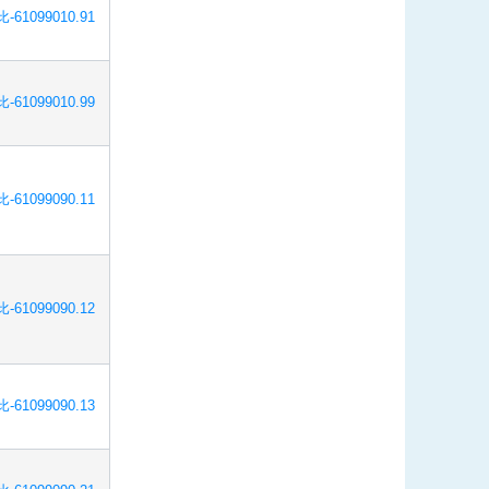
-61099010.91
-61099010.99
-61099090.11
-61099090.12
-61099090.13