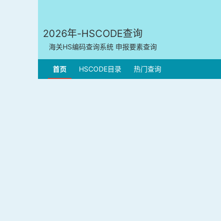
2026年-HSCODE查询
海关HS编码查询系统 申报要素查询
首页
HSCODE目录
热门查询