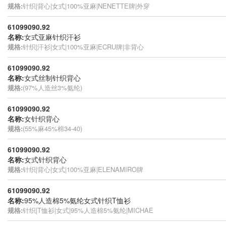
规格:
针织|背心|女式|100%亚麻|NENETTE牌|外穿
61099090.92
名称:
女式亚麻针织汗衫
规格:
针织|汗衫|女式|100%亚麻|ECRU牌|非背心
61099090.92
名称:
女式丝制针织背心
规格:
(97%人造丝3%氨纶)
61099090.92
名称:
女针织背心
规格:
(55%麻45%棉34-40)
61099090.92
名称:
女式针织背心
规格:
针织|背心|女式|100%亚麻|ELENAMIRO牌
61099090.92
名称:
95%人造棉5%氨纶女式针织T恤衫
规格:
针织|T恤衫|女式|95%人造棉5%氨纶|MICHAE