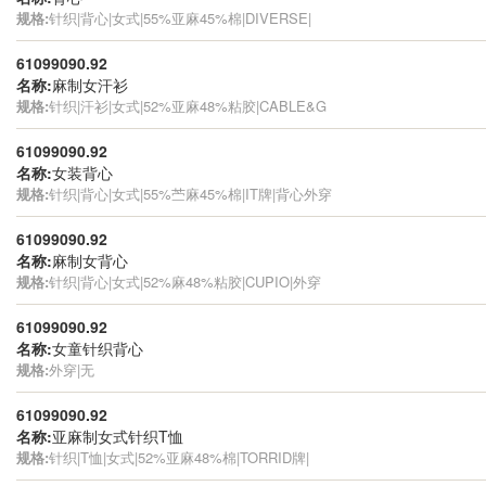
规格:
针织|背心|女式|55%亚麻45%棉|DIVERSE|
61099090.92
名称:
麻制女汗衫
规格:
针织|汗衫|女式|52%亚麻48%粘胶|CABLE&G
61099090.92
名称:
女装背心
规格:
针织|背心|女式|55%苎麻45%棉|IT牌|背心外穿
61099090.92
名称:
麻制女背心
规格:
针织|背心|女式|52%麻48%粘胶|CUPIO|外穿
61099090.92
名称:
女童针织背心
规格:
外穿|无
61099090.92
名称:
亚麻制女式针织T恤
规格:
针织|T恤|女式|52%亚麻48%棉|TORRID牌|