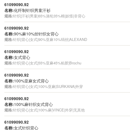
61099090.92
名称:
化纤制针织男童汗衫
规格:
针织|汗衫|男童|65%涤纶35%棉|妖怪|非背心
61099090.92
名称:
90%麻10%丝针织女背心
规格:
针织|背心|女式|90%亚麻10%绢丝|ALEXAND
61099090.92
名称:
女式背心
规格:
针织|背心|女式|55%亚麻45%粘胶|Brochu
61099090.92
名称:
100%亚麻女式背心
规格:
针织|背心|女式|100%亚麻|SURKANA|外穿
61099090.92
名称:
100%麻针织女式背心
规格:
针织|背心|女式|100%麻|VINCE|外穿|无其他
61099090.92
名称:
女式针织背心