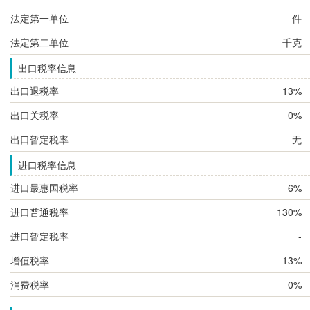
法定第一单位
件
法定第二单位
千克
出口税率信息
出口退税率
13%
出口关税率
0%
出口暂定税率
无
进口税率信息
进口最惠国税率
6%
进口普通税率
130%
进口暂定税率
-
增值税率
13%
消费税率
0%