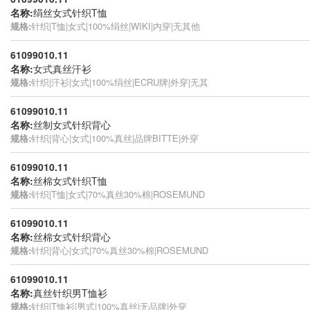
名称:
绢丝女式针织T恤
规格:
针织|T恤|女式|100%绢丝|WIKI|内穿|无其他
61099010.11
名称:
女式真丝汗衫
规格:
针织|汗衫|女式|100%绢丝|ECRU牌|外穿|无其
61099010.11
名称:
丝制女式针织背心
规格:
针织|背心|女式|100%真丝|品牌BITTE|外穿
61099010.11
名称:
丝棉女式针织T恤
规格:
针织|T恤|女式|70%真丝30%棉|ROSEMUND
61099010.11
名称:
丝棉女式针织背心
规格:
针织|背心|女式|70%真丝30%棉|ROSEMUND
61099010.11
名称:
真丝针织男T恤衫
规格:
针织|T恤衫|男式|100%真丝|无品牌|外穿