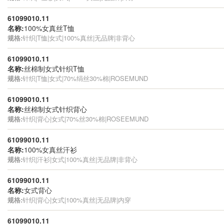
61099010.11
名称:
100%女真丝T恤
规格:
针织|T恤|女式|100%真丝|无品牌|非背心
61099010.11
名称:
丝棉制女式针织T恤
规格:
针织|T恤|女式|70%绢丝30%棉|ROSEMUND
61099010.11
名称:
丝棉制女式针织背心
规格:
针织|背心|女式|70%丝30%棉|ROSEEMUND
61099010.11
名称:
100%女真丝汗衫
规格:
针织|汗衫|女式|100%真丝|无品牌|非背心
61099010.11
名称:
女式背心
规格:
针织|背心|女式|100%真丝|无品牌|内穿
61099010.11