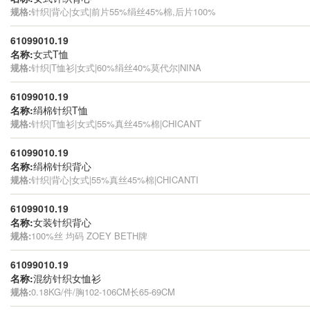
规格:
针织|背心|女式|前片55%绢丝45%棉,后片100%
61099010.19
名称:
女式T恤
规格:
针织|T恤衫|女式|60%绢丝40%莫代尔|NINA
61099010.19
名称:
绢棉针织T恤
规格:
针织|T恤衫|女式|55%真丝45%棉|CHICANT
61099010.19
名称:
绢棉针织背心
规格:
针织|背心|女式|55%真丝45%棉|CHICANTI
61099010.19
名称:
女装针织背心
规格:
100%丝 均码 ZOEY BETH牌
61099010.19
名称:
混纺针织女恤衫
规格:
0.18KG/件/胸102-106CM长65-69CM