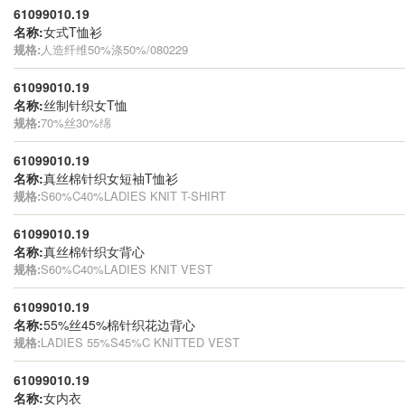
61099010.19
名称:
女式T恤衫
规格:
人造纤维50%涤50%/080229
61099010.19
名称:
丝制针织女T恤
规格:
70%丝30%绵
61099010.19
名称:
真丝棉针织女短袖T恤衫
规格:
S60%C40%LADIES KNIT T-SHIRT
61099010.19
名称:
真丝棉针织女背心
规格:
S60%C40%LADIES KNIT VEST
61099010.19
名称:
55%丝45%棉针织花边背心
规格:
LADIES 55%S45%C KNITTED VEST
61099010.19
名称:
女内衣