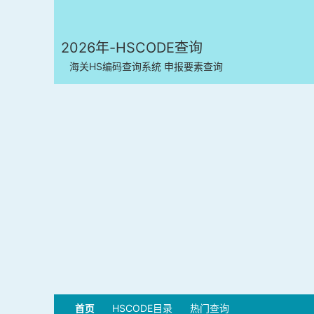
2026年-HSCODE查询
海关HS编码查询系统 申报要素查询
首页
HSCODE目录
热门查询