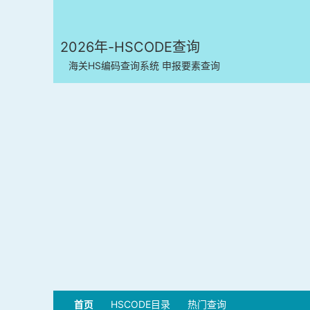
2026年-HSCODE查询
海关HS编码查询系统 申报要素查询
首页
HSCODE目录
热门查询