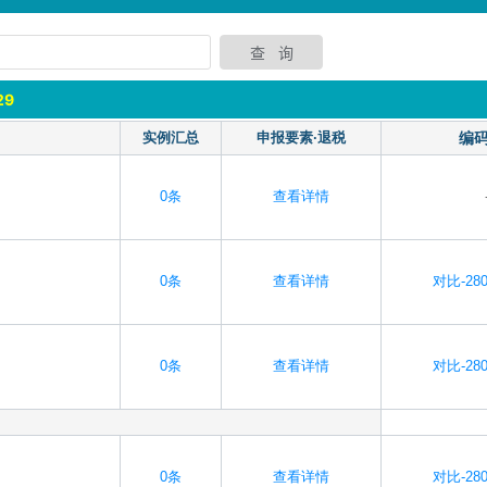
29
实例汇总
申报要素·退税
编
0条
查看详情
0条
查看详情
对比-280
0条
查看详情
对比-280
0条
查看详情
对比-280