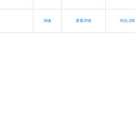
34条
查看详情
对比-280