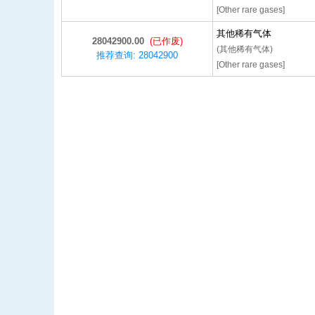
[Other rare gases]
其他稀有气体
28042900.00
(已作废)
(其他稀有气体)
推荐查询: 28042900
[Other rare gases]