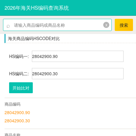
2026年海关HS编码查询系统
⌕
x
搜索
海关商品编码HSCODE对比
HS编码一:
HS编码二:
开始比对
商品编码
28042900.90
28042900.30
商品名称