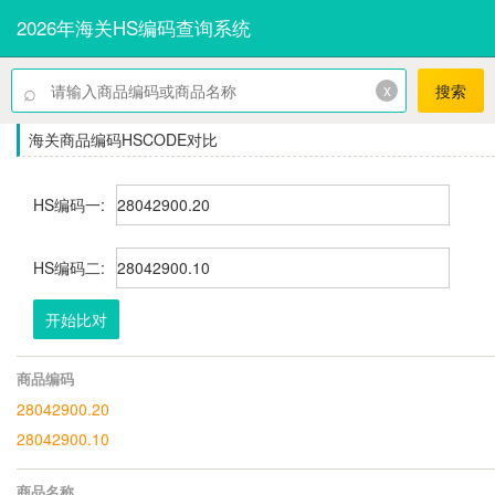
2026年海关HS编码查询系统
⌕
x
搜索
海关商品编码HSCODE对比
HS编码一:
HS编码二:
开始比对
商品编码
28042900.20
28042900.10
商品名称