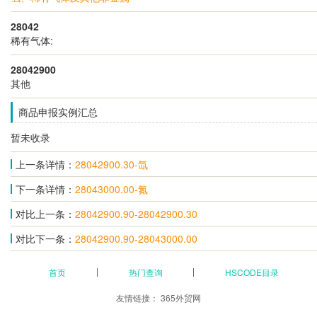
28042
稀有气体:
28042900
其他
商品申报实例汇总
暂未收录
上一条详情：
28042900.30-氙
下一条详情：
28043000.00-氮
对比上一条：
28042900.90-28042900.30
对比下一条：
28042900.90-28043000.00
首页
热门查询
HSCODE目录
友情链接：
365外贸网