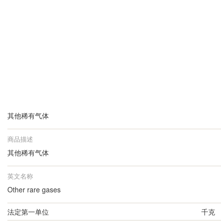
其他稀有气体
商品描述
其他稀有气体
英文名称
Other rare gases
法定第一单位
千克