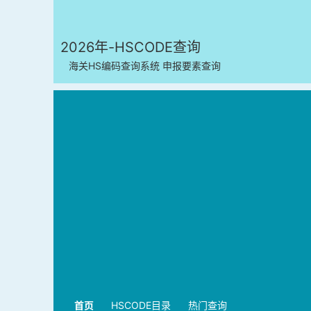
2026年-HSCODE查询
海关HS编码查询系统 申报要素查询
首页
HSCODE目录
热门查询