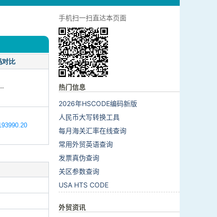
手机扫一扫直达本页面
码对比
热门信息
--
2026年HSCODE编码新版
人民币大写转换工具
93990.20
每月海关汇率在线查询
常用外贸英语查询
发票真伪查询
关区参数查询
USA HTS CODE
外贸资讯