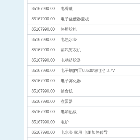
85167990.00
电香薰
85167990.00
电子坐便器盖板
85167990.00
热熔胶枪
85167990.00
电热水壶
85167990.00
蒸汽熨衣机
85167990.00
电动挤胶器
85167990.00
电子烟(内置08600锂电池 3.7V
85167990.00
电子雾化器
85167990.00
辅食机
85167990.00
煮蛋器
85167990.00
电加热板
85167990.00
电炉
85167990.00
电水壶 家用 电阻加热传导