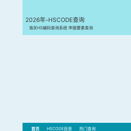
2026年-HSCODE查询
海关HS编码查询系统 申报要素查询
首页
HSCODE目录
热门查询