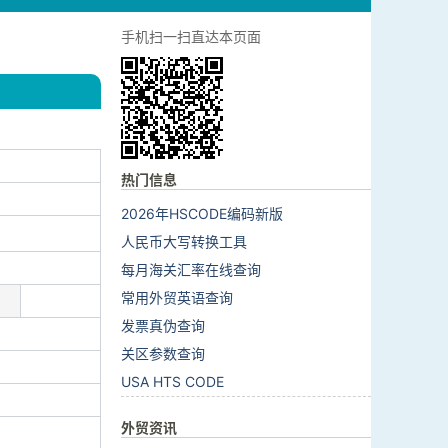
手机扫一扫直达本页面
热门信息
2026年HSCODE编码新版
人民币大写转换工具
每月海关汇率在线查询
常用外贸英语查询
发票真伪查询
关区参数查询
USA HTS CODE
外贸资讯