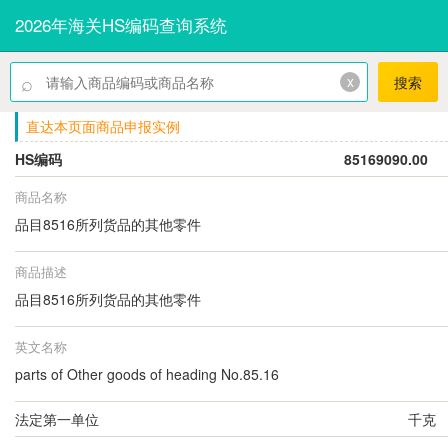
2026年海关HS编码查询系统
⌕
x
搜索
直达本页面商品申报实例
HS编码
85169090.00
商品名称
品目8516所列货品的其他零件
商品描述
品目8516所列货品的其他零件
英文名称
parts of Other goods of heading No.85.16
法定第一单位
千克