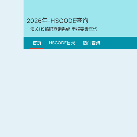
2026年-HSCODE查询
海关HS编码查询系统 申报要素查询
首页
HSCODE目录
热门查询