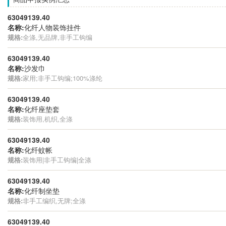
63049139.40
名称:
化纤人物装饰挂件
规格:
全涤,无品牌,非手工钩编
63049139.40
名称:
沙发巾
规格:
家用;非手工钩编;100%涤纶
63049139.40
名称:
化纤座垫套
规格:
装饰用,机织,全涤
63049139.40
名称:
化纤蚊帐
规格:
装饰用|非手工钩编|全涤
63049139.40
名称:
化纤制坐垫
规格:
非手工编织,无牌;全涤
63049139.40