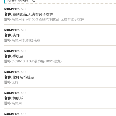
63049139.90
名称:
布制饰品,无纺布篮子摆件
规格:
装饰用|针刺|100%涤纶|布制饰品,无纺布篮子摆件
63049139.90
名称:
头饰
规格:
装饰用|机织|拉毛布
63049139.90
名称:
手机链
规格:
(4090-1STRAP装饰用/100%尼龙)
63049139.90
名称:
化纤装饰挂链
规格:
无牌
63049139.90
名称:
棉线球
规格:
装饰用
63049139.90