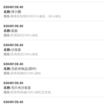
63049139.40
名称:
弹力圈
规格:
餐椅装饰用|针织|10%氨纶，90%涤纶
63049139.40
名称:
面套
规格:
民用|机织|100%涤纶
63049139.40
名称:
沙发套
规格:
民用|机织|100%涤纶
63049139.40
名称:
无纺布饰品(摆件)
规格:
装饰用|梭织|100%涤纶
63049139.40
名称:
毛巾布沙发套
规格:
装饰用|钩编|100%涤纶|无其他
63049139.40