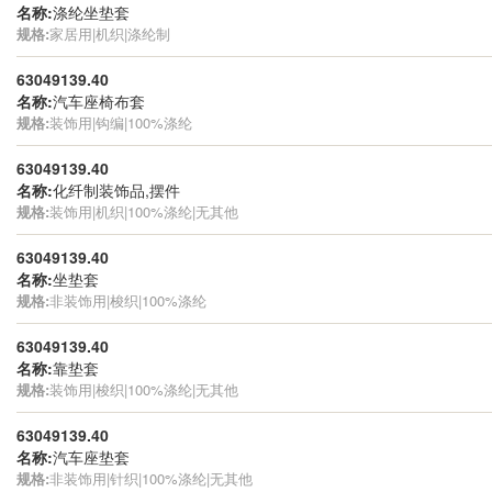
名称:
涤纶坐垫套
规格:
家居用|机织|涤纶制
63049139.40
名称:
汽车座椅布套
规格:
装饰用|钩编|100%涤纶
63049139.40
名称:
化纤制装饰品,摆件
规格:
装饰用|机织|100%涤纶|无其他
63049139.40
名称:
坐垫套
规格:
非装饰用|梭织|100%涤纶
63049139.40
名称:
靠垫套
规格:
装饰用|梭织|100%涤纶|无其他
63049139.40
名称:
汽车座垫套
规格:
非装饰用|针织|100%涤纶|无其他