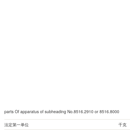
parts Of apparatus of subheading No.8516.2910 or 8516.8000
法定第一单位
千克