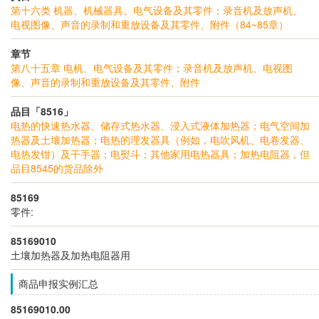
第十六类 机器、机械器具、电气设备及其零件；录音机及放声机、
电视图像、声音的录制和重放设备及其零件、附件（84~85章）
章节
第八十五章 电机、电气设备及其零件；录音机及放声机、电视图
像、声音的录制和重放设备及其零件、附件
品目「8516」
电热的快速热水器、储存式热水器、浸入式液体加热器；电气空间加
热器及土壤加热器；电热的理发器具（例如，电吹风机、电卷发器、
电热发钳）及干手器；电熨斗；其他家用电热器具；加热电阻器，但
品目8545的货品除外
85169
零件:
85169010
土壤加热器及加热电阻器用
商品申报实例汇总
85169010.00