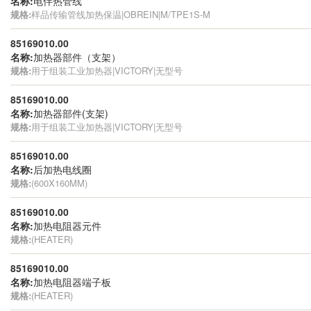
名称:
电伴热管线
规格:
样品传输管线加热保温|OBREIN|M/TPE1S-M
85169010.00
名称:
加热器部件（支架）
规格:
用于组装工业加热器|VICTORY|无型号
85169010.00
名称:
加热器部件(支架)
规格:
用于组装工业加热器|VICTORY|无型号
85169010.00
名称:
后加热电线圈
规格:
(600X160MM)
85169010.00
名称:
加热电阻器元件
规格:
(HEATER)
85169010.00
名称:
加热电阻器端子板
规格:
(HEATER)