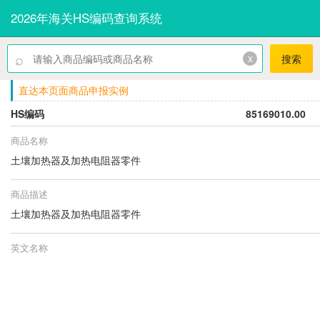
2026年海关HS编码查询系统
⌕
x
搜索
直达本页面商品申报实例
HS编码
85169010.00
商品名称
土壤加热器及加热电阻器零件
商品描述
土壤加热器及加热电阻器零件
英文名称