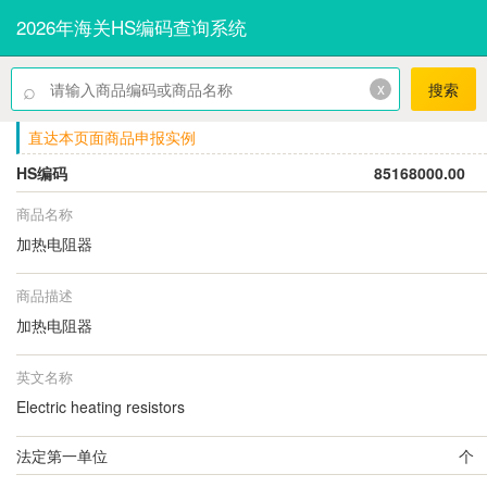
2026年海关HS编码查询系统
⌕
x
搜索
直达本页面商品申报实例
HS编码
85168000.00
商品名称
加热电阻器
商品描述
加热电阻器
英文名称
Electric heating resistors
法定第一单位
个