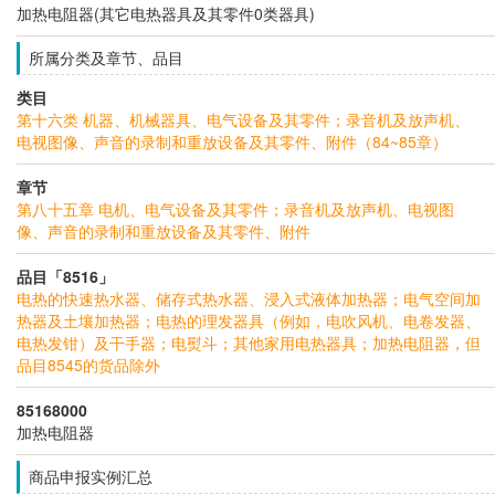
加热电阻器(其它电热器具及其零件0类器具)
所属分类及章节、品目
类目
第十六类 机器、机械器具、电气设备及其零件；录音机及放声机、
电视图像、声音的录制和重放设备及其零件、附件（84~85章）
章节
第八十五章 电机、电气设备及其零件；录音机及放声机、电视图
像、声音的录制和重放设备及其零件、附件
品目「8516」
电热的快速热水器、储存式热水器、浸入式液体加热器；电气空间加
热器及土壤加热器；电热的理发器具（例如，电吹风机、电卷发器、
电热发钳）及干手器；电熨斗；其他家用电热器具；加热电阻器，但
品目8545的货品除外
85168000
加热电阻器
商品申报实例汇总