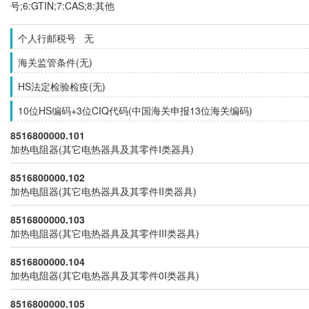
号;6:GTIN;7:CAS;8:其他
个人行邮税号 无
海关监管条件(无)
HS法定检验检疫(无)
10位HS编码+3位CIQ代码(中国海关申报13位海关编码)
8516800000.101
加热电阻器(其它电热器具及其零件I类器具)
8516800000.102
加热电阻器(其它电热器具及其零件II类器具)
8516800000.103
加热电阻器(其它电热器具及其零件III类器具)
8516800000.104
加热电阻器(其它电热器具及其零件0I类器具)
8516800000.105