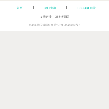
首页
热门查询
HSCODE目录
友情链接：
365外贸网
©2026 海关编码查询
沪ICP备09022923号-1