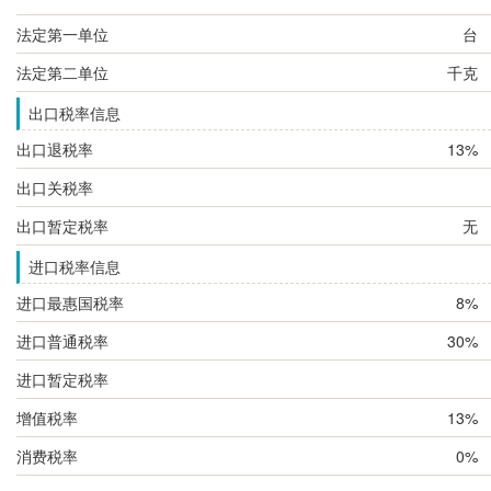
法定第一单位
台
法定第二单位
千克
出口税率信息
出口退税率
13%
出口关税率
出口暂定税率
无
进口税率信息
进口最惠国税率
8%
进口普通税率
30%
进口暂定税率
增值税率
13%
消费税率
0%