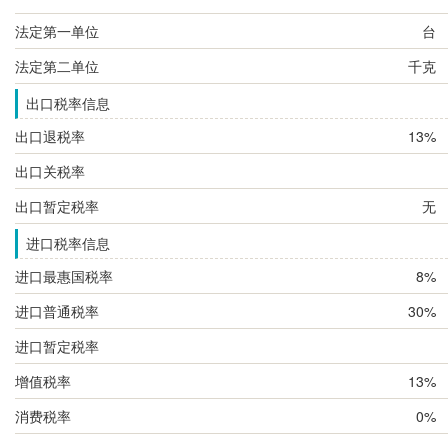
法定第一单位
台
法定第二单位
千克
出口税率信息
出口退税率
13%
出口关税率
出口暂定税率
无
进口税率信息
进口最惠国税率
8%
进口普通税率
30%
进口暂定税率
增值税率
13%
消费税率
0%