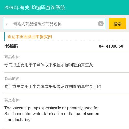
2026年海关HS编码查询系统
⌕
x
搜索
直达本页面商品申报实例
HS编码
84141000.60
商品名称
专门或主要用于半导体或平板显示屏制造的真空泵
商品描述
专门或主要用于半导体或平板显示屏制造的真空泵（P）
英文名称
The vaccum pumps,specifically or primarily used for
Semiconductor wafer fabrication or flat panel screen
manufacturing