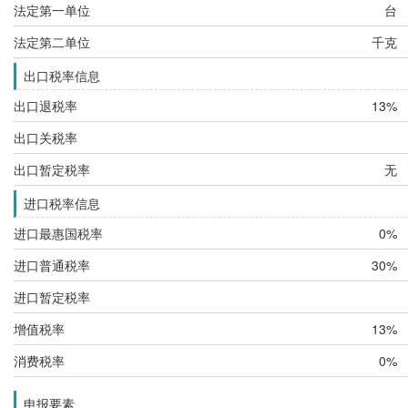
法定第一单位
台
法定第二单位
千克
出口税率信息
出口退税率
13%
出口关税率
出口暂定税率
无
进口税率信息
进口最惠国税率
0%
进口普通税率
30%
进口暂定税率
增值税率
13%
消费税率
0%
申报要素