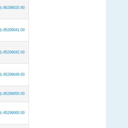
-85299020.90
-85299041.00
-85299042.00
-85299049.00
-85299050.00
-85299060.00