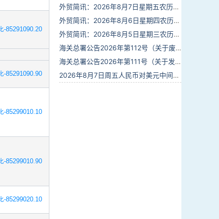
外贸简讯：2026年8月7日星期五农历六月廿五
外贸简讯：2026年8月6日星期四农历六月廿四
-85291090.20
外贸简讯：2026年8月5日星期三农历六月廿三
海关总署公告2026年第112号（关于废止部分卫生检疫类规范性文件的公告）
海关总署公告2026年第111号（关于发布《进出境动植物检疫处理监督管理工作规定》《进出境卫生处理监督管理工作规定》的公告）
-85291090.90
2026年8月7日周五人民币对美元中间价报6.7904调贬9个基点
-85299010.10
-85299010.90
-85299020.10