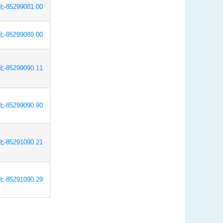
-85299081.00
-85299089.00
-85299090.11
-85299090.90
-85291090.21
-85291090.29