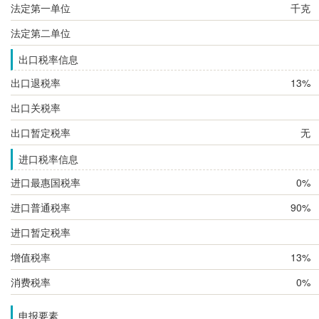
法定第一单位
千克
法定第二单位
出口税率信息
出口退税率
13%
出口关税率
出口暂定税率
无
进口税率信息
进口最惠国税率
0%
进口普通税率
90%
进口暂定税率
增值税率
13%
消费税率
0%
申报要素