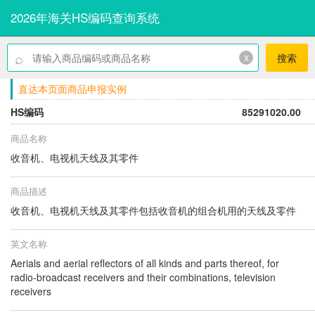
2026年海关HS编码查询系统
⌕
x
搜索
直达本页面商品申报实例
HS编码
85291020.00
商品名称
收音机、电视机天线及其零件
商品描述
收音机、电视机天线及其零件包括收音机的组合机用的天线及零件
英文名称
Aerials and aerial reflectors of all kinds and parts thereof, for
radio-broadcast receivers and their combinations, television
receivers