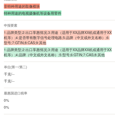
非特种用途的取像模块
特种用途的电视摄像机等设备用零件
申报要素
1:品牌类型;2:出口享惠情况;3:用途（适用于XX品牌XX机或通用于XX
机等）;4:是否带有数字信号处理电路;5:品牌（中文或外文名称）;6:
型号;7:GTIN;8:CAS;9:其他
1:品牌类型;2:出口享惠情况;3:用途（适用于XX品牌XX机或通用于XX
机等）;4:品牌（中文或外文名称）;5:型号;6:GTIN;7:CAS;8:其他
单位(第一/第二)
千克/--
千克/--
最惠国进口税率
0%
0%