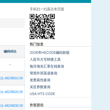
手机扫一扫直达本页面
热门信息
编码对比
2026年HSCODE编码新版
人民币大写转换工具
--
每月海关汇率在线查询
常用外贸英语查询
比-48239010.00
发票真伪查询
关区参数查询
比-48239020.00
USA HTS CODE
外贸资讯
比-48239030.00