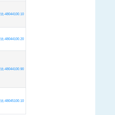
比-48044100.10
比-48044100.20
比-48044100.90
比-48045100.10