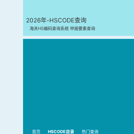
2026年-HSCODE查询
海关HS编码查询系统 申报要素查询
首页
HSCODE目录
热门查询