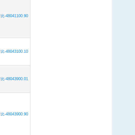
比-48041100.90
比-48043100.10
比-48043900.01
比-48043900.90