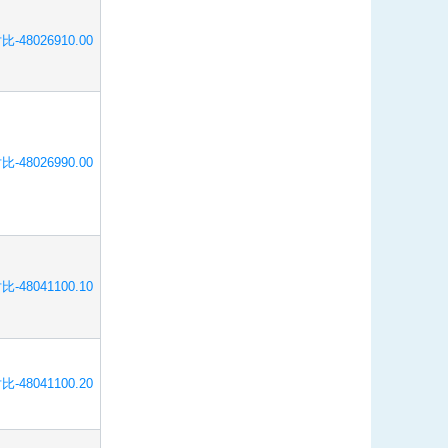
比-48026910.00
比-48026990.00
比-48041100.10
比-48041100.20