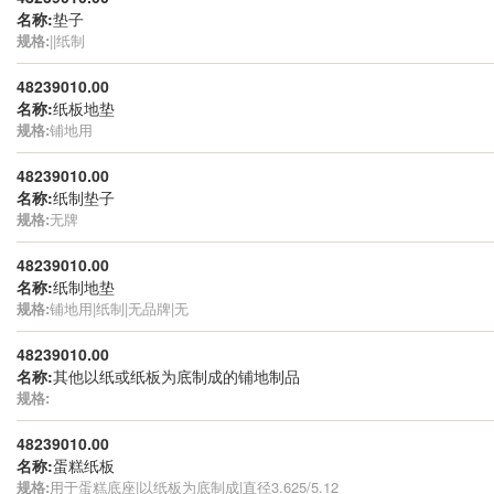
名称:
垫子
规格:
||纸制
48239010.00
名称:
纸板地垫
规格:
铺地用
48239010.00
名称:
纸制垫子
规格:
无牌
48239010.00
名称:
纸制地垫
规格:
铺地用|纸制|无品牌|无
48239010.00
名称:
其他以纸或纸板为底制成的铺地制品
规格:
48239010.00
名称:
蛋糕纸板
规格:
用于蛋糕底座|以纸板为底制成|直径3.625/5.12