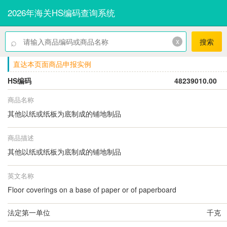
2026年海关HS编码查询系统
⌕
x
搜索
直达本页面商品申报实例
HS编码
48239010.00
商品名称
其他以纸或纸板为底制成的铺地制品
商品描述
其他以纸或纸板为底制成的铺地制品
英文名称
Floor coverings on a base of paper or of paperboard
法定第一单位
千克