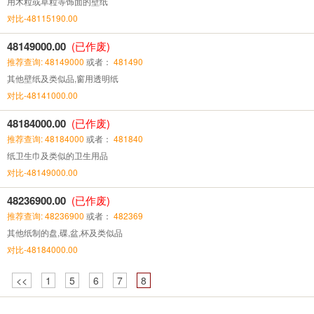
用木粒或草粒等饰面的壁纸
对比-48115190.00
48149000.00
(已作废)
推荐查询: 48149000
或者：
481490
其他壁纸及类似品,窗用透明纸
对比-48141000.00
48184000.00
(已作废)
推荐查询: 48184000
或者：
481840
纸卫生巾及类似的卫生用品
对比-48149000.00
48236900.00
(已作废)
推荐查询: 48236900
或者：
482369
其他纸制的盘,碟,盆,杯及类似品
对比-48184000.00
<<
1
5
6
7
8