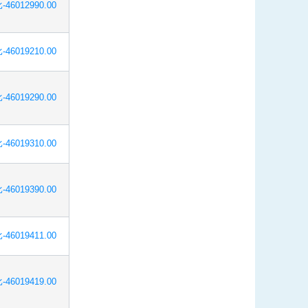
-46012990.00
-46019210.00
-46019290.00
-46019310.00
-46019390.00
-46019411.00
-46019419.00