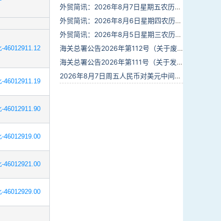
外贸简讯：2026年8月7日星期五农历六月廿五
外贸简讯：2026年8月6日星期四农历六月廿四
外贸简讯：2026年8月5日星期三农历六月廿三
海关总署公告2026年第112号（关于废止部分卫生检疫类规范性文件的公告）
-46012911.12
海关总署公告2026年第111号（关于发布《进出境动植物检疫处理监督管理工作规定》《进出境卫生处理监督管理工作规定》的公告）
2026年8月7日周五人民币对美元中间价报6.7904调贬9个基点
-46012911.19
-46012911.90
-46012919.00
-46012921.00
-46012929.00