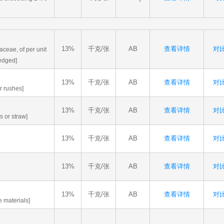
13%
千克/张
AB
查看详情
对比
aceae, of per unit
edged]
13%
千克/张
AB
查看详情
对比
r rushes]
13%
千克/张
AB
查看详情
对比
s or straw]
13%
千克/张
AB
查看详情
对比
13%
千克/张
AB
查看详情
对比
13%
千克/张
AB
查看详情
对比
e materials]