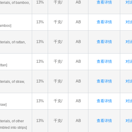
13%
千克/
AB
查看详情
对比
aterials, of bamboo,
13%
千克/
AB
查看详情
对比
 bamboo]
13%
千克/
AB
查看详情
对比
erials, of rattan,
13%
千克/
AB
查看详情
对比
ttan]
13%
千克/
AB
查看详情
对比
erials, of straw,
13%
千克/
AB
查看详情
对比
traw]
13%
千克/
AB
查看详情
对比
terials, of other
bled into strips]