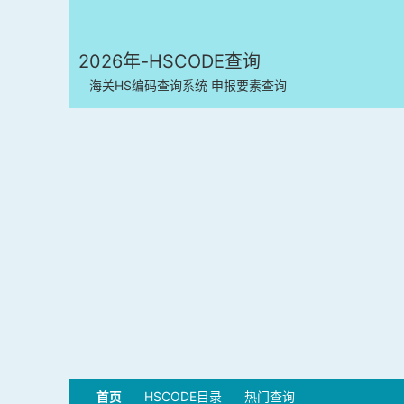
2026年-HSCODE查询
海关HS编码查询系统 申报要素查询
首页
HSCODE目录
热门查询