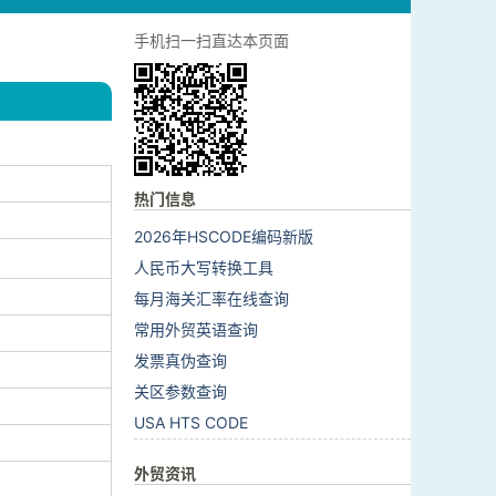
手机扫一扫直达本页面
热门信息
2026年HSCODE编码新版
人民币大写转换工具
每月海关汇率在线查询
常用外贸英语查询
发票真伪查询
关区参数查询
USA HTS CODE
外贸资讯