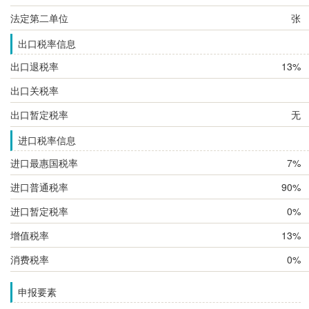
法定第二单位
张
出口税率信息
出口退税率
13%
出口关税率
出口暂定税率
无
进口税率信息
进口最惠国税率
7%
进口普通税率
90%
进口暂定税率
0%
增值税率
13%
消费税率
0%
申报要素