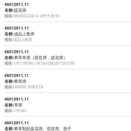
46012911.11
名称:
提花席
规格:
HANAGOZA 9.18平方米/张
46012911.11
名称:
成品上敷席
规格:
成品上敷席
46012911.11
名称:
蔺草草席（双苜席，提花席）
规格:
176*176CM,176*261CM,261*261CM
46012911.11
名称:
蔺草席
规格:
GRASS SHEETS
46012911.11
名称:
草席
规格:
176*261
46012911.11
名称:
蔺草制的提花席、双苜席、垫子