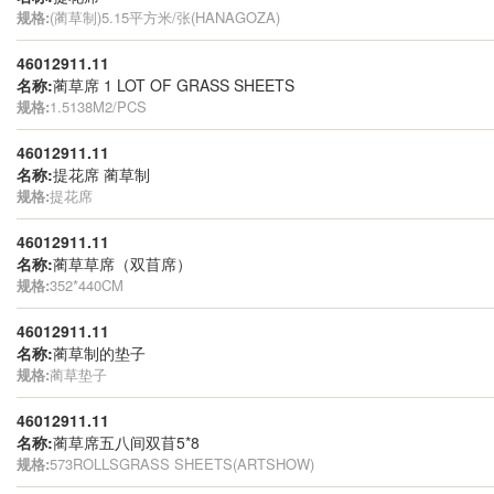
规格:
(蔺草制)5.15平方米/张(HANAGOZA)
46012911.11
名称:
蔺草席 1 LOT OF GRASS SHEETS
规格:
1.5138M2/PCS
46012911.11
名称:
提花席 蔺草制
规格:
提花席
46012911.11
名称:
蔺草草席（双苜席）
规格:
352*440CM
46012911.11
名称:
蔺草制的垫子
规格:
蔺草垫子
46012911.11
名称:
蔺草席五八间双苜5*8
规格:
573ROLLSGRASS SHEETS(ARTSHOW)