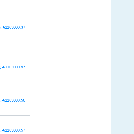
-61103000.37
-61103000.97
-61103000.58
-61103000.57