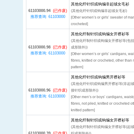
其他化纤针织或钩编非起绒女毛衫
61103000.94
(已作废)
(其他化纤针织或钩编非起绒女毛衫)
推荐查询: 61103000
[Other women’s or girls’ sweater of man
crocheted]
其他化纤制针织或钩编女开襟衫等
(其他化纤制针织或钩编女开襟衫等(包
61103000.98
(已作废)
成形除外))
推荐查询: 61103000
[Other women’s or girls’ cardigans, wai
fibres, knitted or crocheted, other than
pattern]
其他化纤针织或钩编男开襟衫等
(其他化纤针织或钩编男开襟衫等(非起
61103000.96
(已作废)
接针织成形除外))
推荐查询: 61103000
[Other men’s or boys’ cardigans, waist
fibres, not piled, knitted or crocheted 
knitted pattern]
其他化纤制针织或钩编女开襟衫等
(其他化纤制针织或钩编女开襟衫等(起
61103000.39
(已作废)
织成形除外))