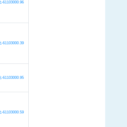
-61103000.96
-61103000.39
-61103000.95
-61103000.59