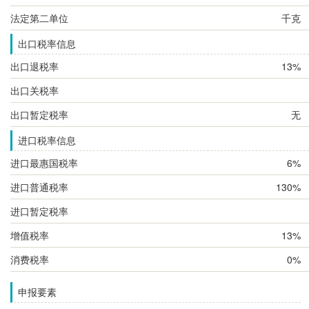
法定第二单位
千克
出口税率信息
出口退税率
13%
出口关税率
出口暂定税率
无
进口税率信息
进口最惠国税率
6%
进口普通税率
130%
进口暂定税率
增值税率
13%
消费税率
0%
申报要素