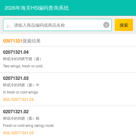
2026年海关HS编码查询系统
⌕
x
搜索
02071321
搜索结果
02071321.04
鲜或冷的鸡两节翅（翼）
Two wings, fresh or cold.
02071321.03
鲜或冷的鸡翅（翼）中
In fresh or cold wings
对比-02071321.04
02071321.02
鲜或冷的鸡翅（翼）根
Fresh or cold wing (wing) roots
对比-02071321.03