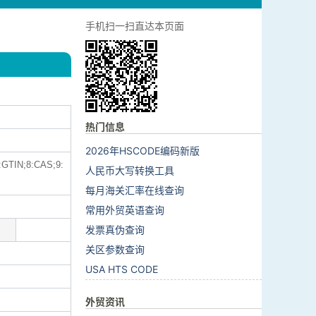
手机扫一扫直达本页面
热门信息
2026年HSCODE编码新版
N;8:CAS;9:
人民币大写转换工具
每月海关汇率在线查询
常用外贸英语查询
发票真伪查询
关区参数查询
USA HTS CODE
外贸资讯