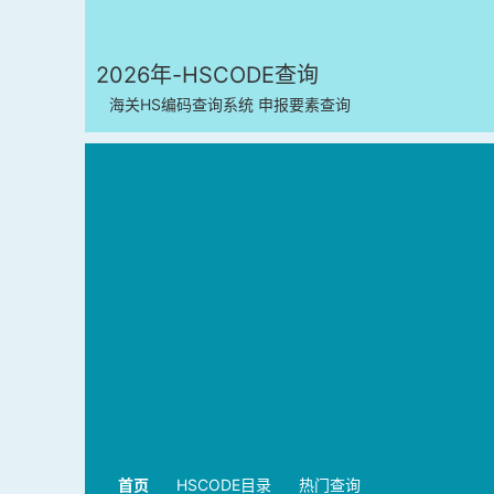
2026年-HSCODE查询
海关HS编码查询系统 申报要素查询
首页
HSCODE目录
热门查询