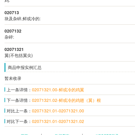
020713
块及杂碎,鲜或冷的:
0207132
杂碎:
02071321
翼(不包括翼尖)
商品申报实例汇总
暂未收录
上一条详情：
02071321.00-鲜或冷的鸡翼
下一条详情：
02071321.02-鲜或冷的鸡翅（翼）根
对比上一条：
02071321.01-02071321.00
对比下一条：
02071321.01-02071321.02